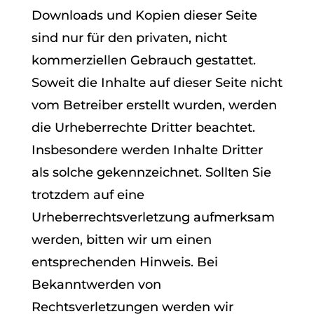
Downloads und Kopien dieser Seite
sind nur für den privaten, nicht
kommerziellen Gebrauch gestattet.
Soweit die Inhalte auf dieser Seite nicht
vom Betreiber erstellt wurden, werden
die Urheberrechte Dritter beachtet.
Insbesondere werden Inhalte Dritter
als solche gekennzeichnet. Sollten Sie
trotzdem auf eine
Urheberrechtsverletzung aufmerksam
werden, bitten wir um einen
entsprechenden Hinweis. Bei
Bekanntwerden von
Rechtsverletzungen werden wir