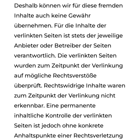
Deshalb können wir für diese fremden
Inhalte auch keine Gewähr
übernehmen. Für die Inhalte der
verlinkten Seiten ist stets der jeweilige
Anbieter oder Betreiber der Seiten
verantwortlich. Die verlinkten Seiten
wurden zum Zeitpunkt der Verlinkung
auf mögliche Rechtsverstöße
überprüft. Rechtswidrige Inhalte waren
zum Zeitpunkt der Verlinkung nicht
erkennbar. Eine permanente
inhaltliche Kontrolle der verlinkten
Seiten ist jedoch ohne konkrete
Anhaltspunkte einer Rechtsverletzung