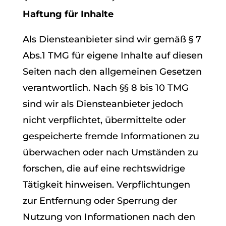
Haftung für Inhalte
Als Diensteanbieter sind wir gemäß § 7
Abs.1 TMG für eigene Inhalte auf diesen
Seiten nach den allgemeinen Gesetzen
verantwortlich. Nach §§ 8 bis 10 TMG
sind wir als Diensteanbieter jedoch
nicht verpflichtet, übermittelte oder
gespeicherte fremde Informationen zu
überwachen oder nach Umständen zu
forschen, die auf eine rechtswidrige
Tätigkeit hinweisen. Verpflichtungen
zur Entfernung oder Sperrung der
Nutzung von Informationen nach den