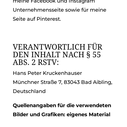
meine Facebook und Instagram
Unternehmensseite sowie für meine
Seite auf Pinterest.
VERANTWORTLICH FÜR
DEN INHALT NACH § 55
ABS. 2 RSTV:
Hans Peter Kruckenhauser
Münchner Straße 7, 83043 Bad Aibling,
Deutschland
Quellenangaben für die verwendeten
Bilder und Grafiken: eigenes Material