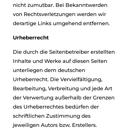
nicht zumutbar. Bei Bekanntwerden
von Rechtsverletzungen werden wir
derartige Links umgehend entfernen.
Urheberrecht
Die durch die Seitenbetreiber erstellten
Inhalte und Werke auf diesen Seiten
unterliegen dem deutschen
Urheberrecht. Die Vervielfältigung,
Bearbeitung, Verbreitung und jede Art
der Verwertung außerhalb der Grenzen
des Urheberrechtes bedürfen der
schriftlichen Zustimmung des
jeweiligen Autors bzw. Erstellers.