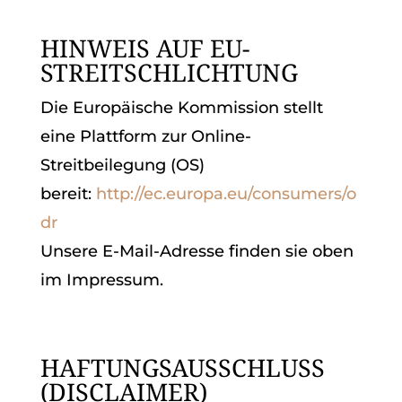
HINWEIS AUF EU-
STREITSCHLICHTUNG
Die Europäische Kommission stellt
eine Plattform zur Online-
Streitbeilegung (OS)
bereit:
http://ec.europa.eu/consumers/o
dr
Unsere E-Mail-Adresse finden sie oben
im Impressum.
HAFTUNGSAUSSCHLUSS
(DISCLAIMER)