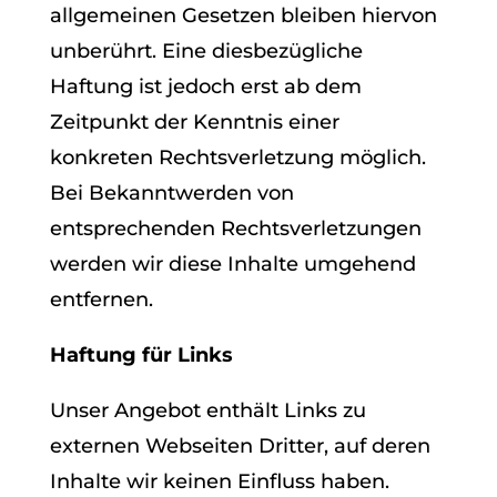
allgemeinen Gesetzen bleiben hiervon
unberührt. Eine diesbezügliche
Haftung ist jedoch erst ab dem
Zeitpunkt der Kenntnis einer
konkreten Rechtsverletzung möglich.
Bei Bekanntwerden von
entsprechenden Rechtsverletzungen
werden wir diese Inhalte umgehend
entfernen.
Haftung für Links
Unser Angebot enthält Links zu
externen Webseiten Dritter, auf deren
Inhalte wir keinen Einfluss haben.